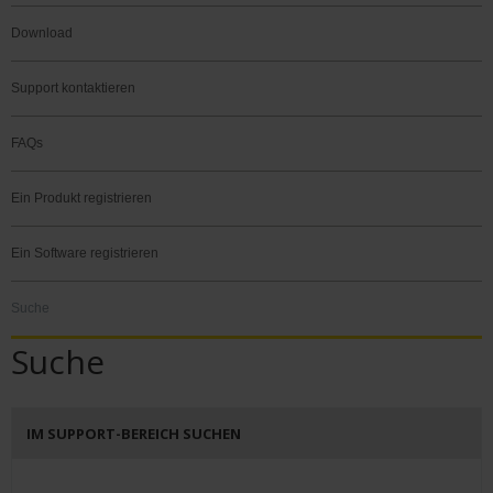
Download
Support kontaktieren
FAQs
Ein Produkt registrieren
Ein Software registrieren
Suche
Suche
IM SUPPORT-BEREICH SUCHEN