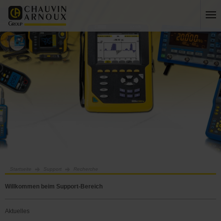
Startseite
Support
Recherche
Willkommen beim Support-Bereich
Aktuelles