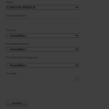
Store :
Schlüsselwörter :
Theme :
Produktkategorie :
Produkt-Unterkategorie :
Produkt :