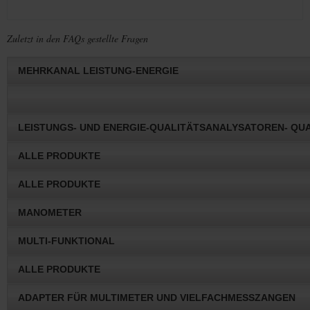
Zuletzt in den FAQs gestellte Fragen
MEHRKANAL LEISTUNG-ENERGIE
LEISTUNGS- UND ENERGIE-QUALITÄTSANALYSATOREN- QU
ALLE PRODUKTE
ALLE PRODUKTE
MANOMETER
MULTI-FUNKTIONAL
ALLE PRODUKTE
ADAPTER FÜR MULTIMETER UND VIELFACHMESSZANGEN