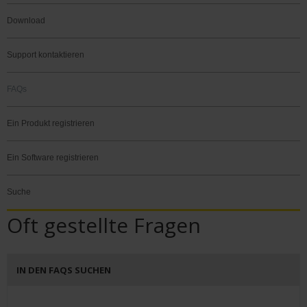
Download
Support kontaktieren
FAQs
Ein Produkt registrieren
Ein Software registrieren
Suche
Oft gestellte Fragen
IN DEN FAQS SUCHEN