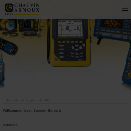
Startseite
Support
FAQ
Willkommen beim Support-Bereich
Aktuelles