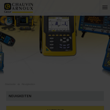
Startseite
Neuigkeiten
NEUIGKEITEN