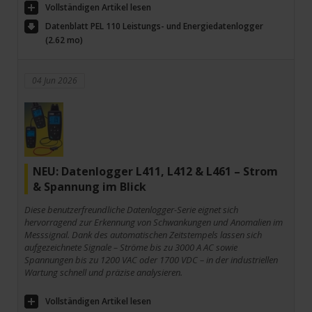
Vollständigen Artikel lesen
Datenblatt PEL 110 Leistungs- und Energiedatenlogger
(2.62 mo)
04 Jun 2026
NEU: Datenlogger L411, L412 & L461 – Strom
& Spannung im Blick
Diese benutzerfreundliche Datenlogger-Serie eignet sich
hervorragend zur Erkennung von Schwankungen und Anomalien im
Messsignal. Dank des automatischen Zeitstempels lassen sich
aufgezeichnete Signale – Ströme bis zu 3000 A AC sowie
Spannungen bis zu 1200 VAC oder 1700 VDC – in der industriellen
Wartung schnell und präzise analysieren.
Vollständigen Artikel lesen