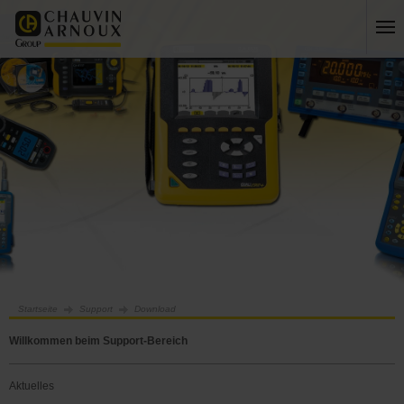
Startseite
Support
Download
Willkommen beim Support-Bereich
Aktuelles