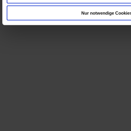
Nur notwendige Cookie