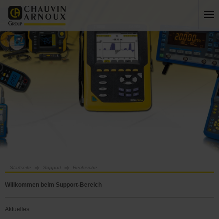
Startseite
Support
Recherche
Willkommen beim Support-Bereich
Aktuelles