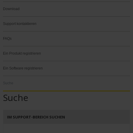
Download
Support kontaktieren
FAQs
Ein Produkt registrieren
Ein Software registrieren
Suche
Suche
IM SUPPORT-BEREICH SUCHEN