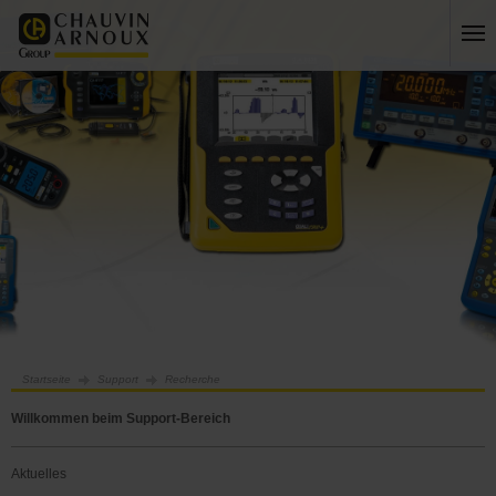
Startseite
Support
Recherche
Willkommen beim Support-Bereich
Aktuelles