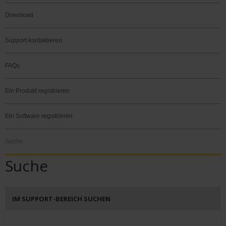
Download
Support kontaktieren
FAQs
Ein Produkt registrieren
Ein Software registrieren
Suche
Suche
IM SUPPORT-BEREICH SUCHEN