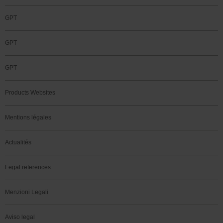
GPT
GPT
GPT
Products Websites
Mentions légales
Actualités
Legal references
Menzioni Legali
Aviso legal