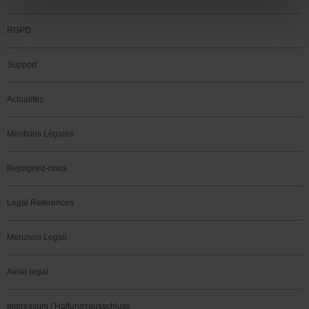
RGPD
Support
Actualités
Mentions Légales
Rejoignez-nous
Legal References
Menzioni Legali
Aviso legal
Impressum / Haftungsausschluss