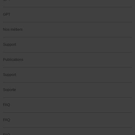
GPT
Nos métiers
Support
Publications
Support
Soporte
FAQ
FAQ