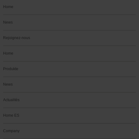
Home
News
Rejoignez-nous
Home
Produkte
News
Actualités
Home ES
Company