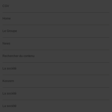
CGV
Home
Le Groupe
News
Rechercher du contenu
La société
Konzern
La société
La société