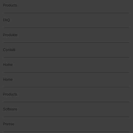
Products
FAQ
Produkte
Contatti
Home
Home
Products
Software
Presse