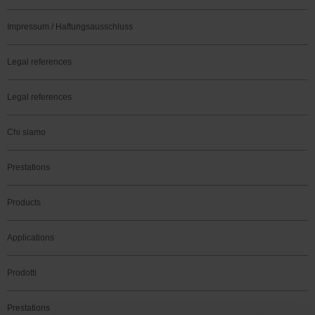
Impressum / Haftungsausschluss
Legal references
Legal references
Chi siamo
Prestations
Products
Applications
Prodotti
Prestations