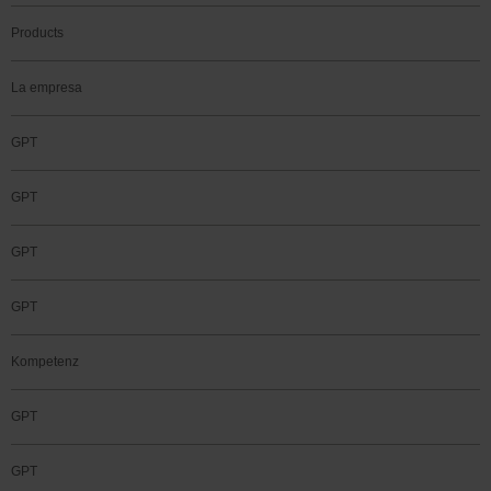
Products
La empresa
GPT
GPT
GPT
GPT
Kompetenz
GPT
GPT