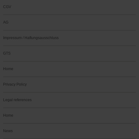
CGV
AG
Impressum / Haftungsausschluss
GTS
Home
Privacy Policy
Legal references
Home
News