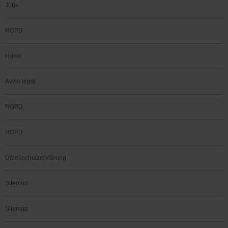
Jobs
RGPD
Home
Aviso legal
RGPD
RGPD
Datenschutzerklärung
Sitemap
Sitemap