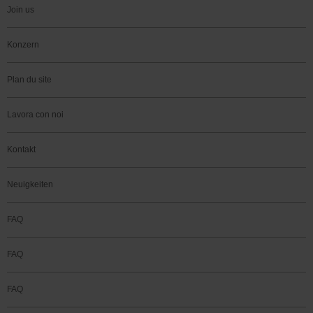
Join us
Konzern
Plan du site
Lavora con noi
Kontakt
Neuigkeiten
FAQ
FAQ
FAQ