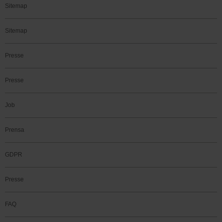
Sitemap
Sitemap
Presse
Presse
Job
Prensa
GDPR
Presse
FAQ