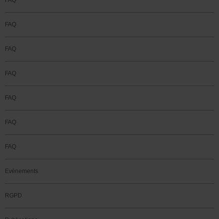
FAQ
FAQ
FAQ
FAQ
FAQ
FAQ
FAQ
Evènements
RGPD