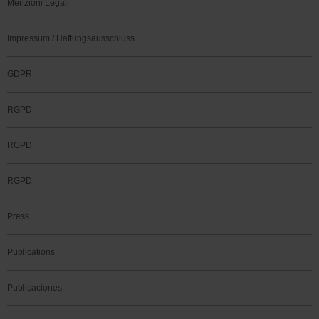
Menzioni Legali
Impressum / Haftungsausschluss
GDPR
RGPD
RGPD
RGPD
Press
Publications
Publicaciones