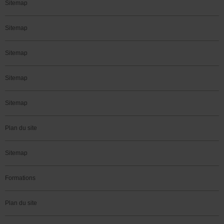
Sitemap
Sitemap
Sitemap
Sitemap
Sitemap
Plan du site
Sitemap
Formations
Plan du site