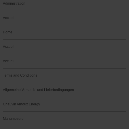
Administration
Accueil
Home
Accueil
Accueil
Terms and Conditions
Allgemeine Verkaufs- und Lieferbedingungen
Chauvin Arnoux Energy
Manumesure