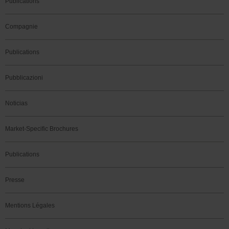
Publications
Compagnie
Publications
Pubblicazioni
Noticias
Market-Specific Brochures
Publications
Presse
Mentions Légales