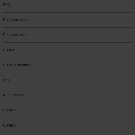
FAQ
Rejoignez-nous
Rejoignez-nous
Contact
Únete a nosotros
FAQ
Publications
Contact
Contact