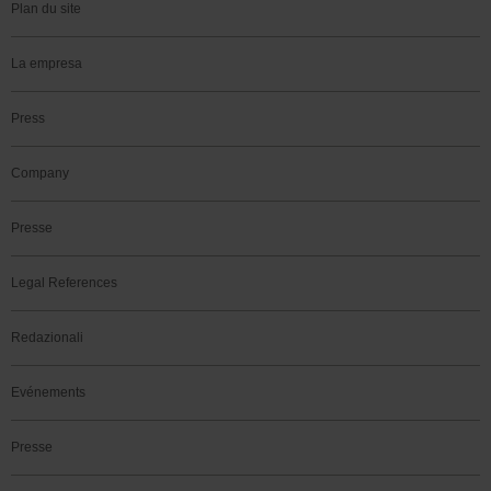
Plan du site
La empresa
Press
Company
Presse
Legal References
Redazionali
Evénements
Presse