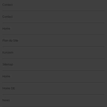
Contact
Contact
Home
Plan du Site
Konzern
Sitemap
Home
Home DE
News