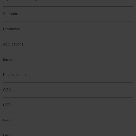
Supporto
Productos
Applications
Inicio
Publikationen
CGA
GPT
GPT
GPT