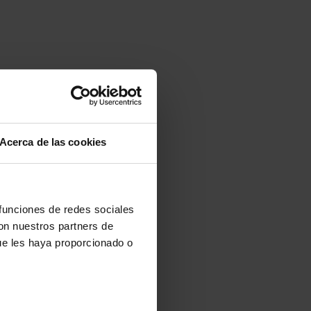
Acerca de las cookies
 funciones de redes sociales
con nuestros partners de
ue les haya proporcionado o