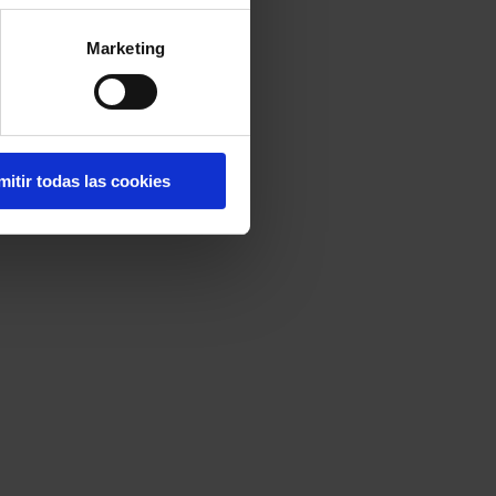
Marketing
mitir todas las cookies