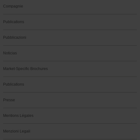
Compagnie
Publications
Pubblicazioni
Noticias
Market-Specific Brochures
Publications
Presse
Mentions Légales
Menzioni Legali