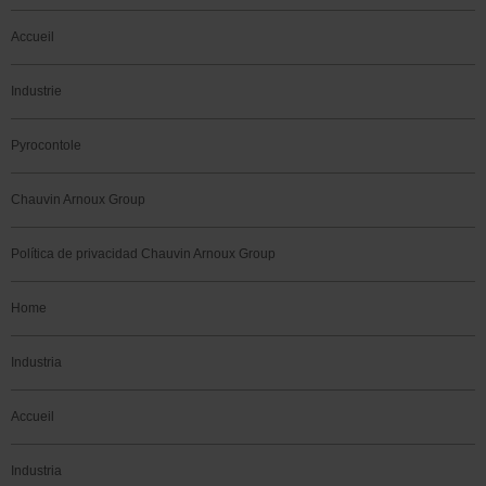
Accueil
Industrie
Pyrocontole
Chauvin Arnoux Group
Política de privacidad Chauvin Arnoux Group
Home
Industria
Accueil
Industria