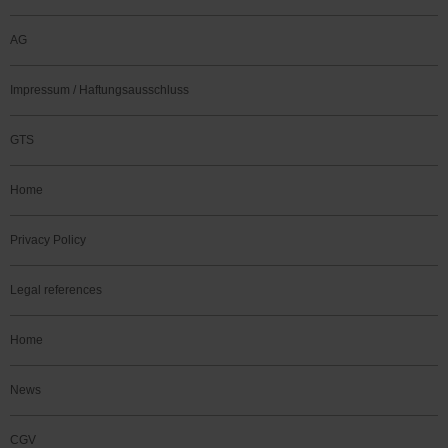
AG
Impressum / Haftungsausschluss
GTS
Home
Privacy Policy
Legal references
Home
News
CGV