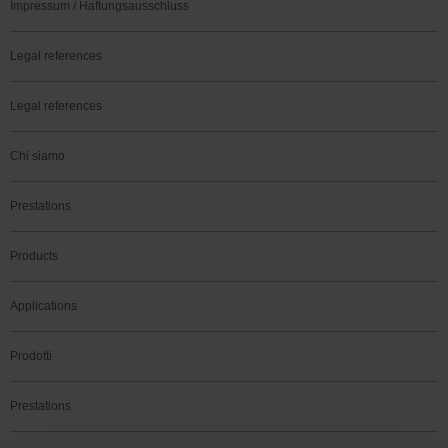
Impressum / Haftungsausschluss
Legal references
Legal references
Chi siamo
Prestations
Products
Applications
Prodotti
Prestations