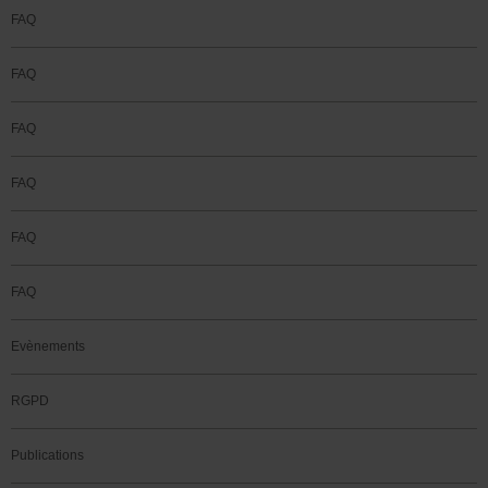
FAQ
FAQ
FAQ
FAQ
FAQ
FAQ
Evènements
RGPD
Publications