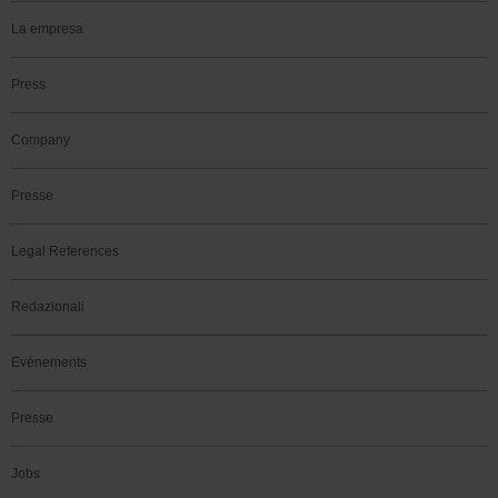
La empresa
Press
Company
Presse
Legal References
Redazionali
Evénements
Presse
Jobs