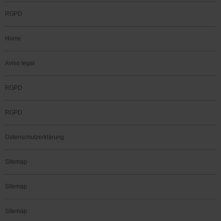
RGPD
Home
Aviso legal
RGPD
RGPD
Datenschutzerklärung
Sitemap
Sitemap
Sitemap