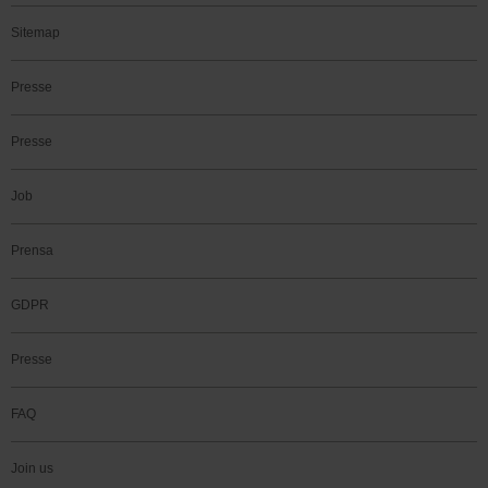
Sitemap
Presse
Presse
Job
Prensa
GDPR
Presse
FAQ
Join us