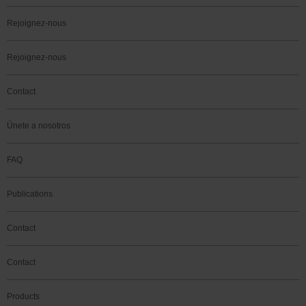
Rejoignez-nous
Rejoignez-nous
Contact
Únete a nosotros
FAQ
Publications
Contact
Contact
Products