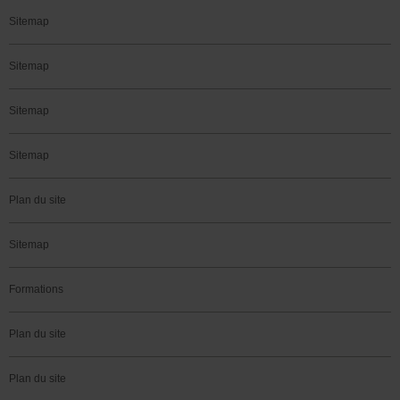
Sitemap
Sitemap
Sitemap
Sitemap
Plan du site
Sitemap
Formations
Plan du site
Plan du site