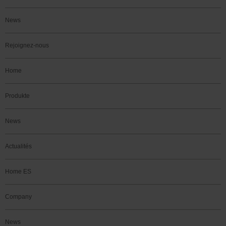
News
Rejoignez-nous
Home
Produkte
News
Actualités
Home ES
Company
News