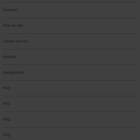
Konzern
Plan du site
Lavora con noi
Kontakt
Neuigkeiten
FAQ
FAQ
FAQ
FAQ