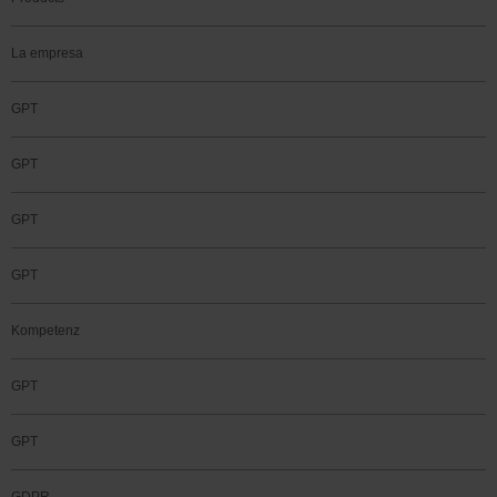
La empresa
GPT
GPT
GPT
GPT
Kompetenz
GPT
GPT