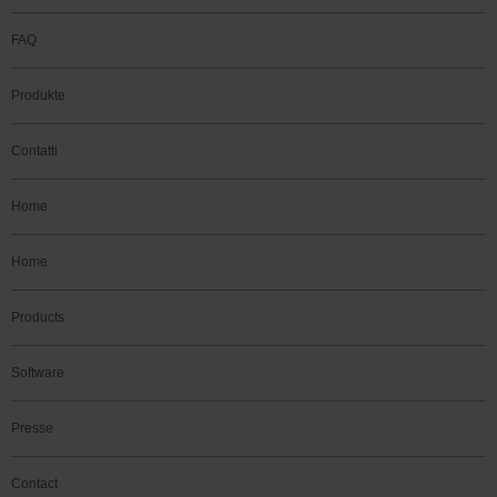
FAQ
Produkte
Contatti
Home
Home
Products
Software
Presse
Contact