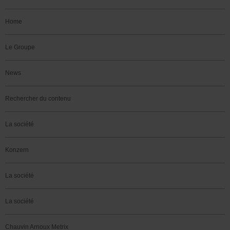
Home
Le Groupe
News
Rechercher du contenu
La société
Konzern
La société
La société
Chauvin Arnoux Metrix