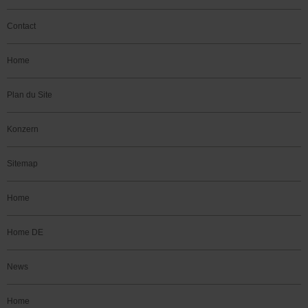
Contact
Home
Plan du Site
Konzern
Sitemap
Home
Home DE
News
Home