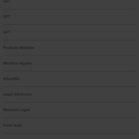
GPT
GPT
GPT
Products Websites
Mentions légales
Actualités
Legal references
Menzioni Legali
Aviso legal