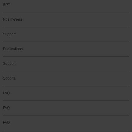
GPT
Nos métiers
Support
Publications
Support
Soporte
FAQ
FAQ
FAQ