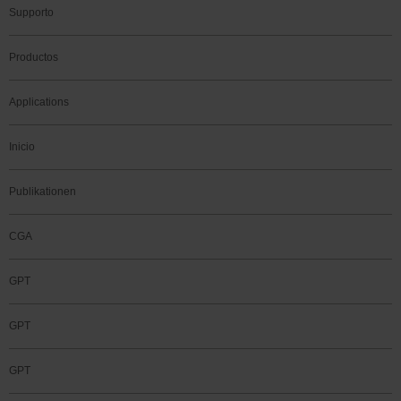
Supporto
Productos
Applications
Inicio
Publikationen
CGA
GPT
GPT
GPT