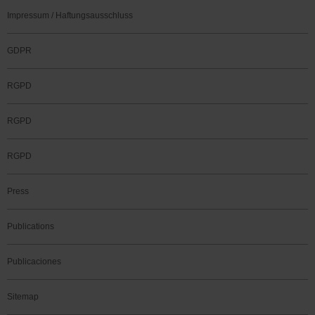
Impressum / Haftungsausschluss
GDPR
RGPD
RGPD
RGPD
Press
Publications
Publicaciones
Sitemap