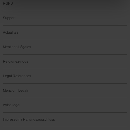
RGPD
Support
Actualités
Mentions Légales
Rejoignez-nous
Legal References
Menzioni Legali
Aviso legal
Impressum / Haftungsausschluss