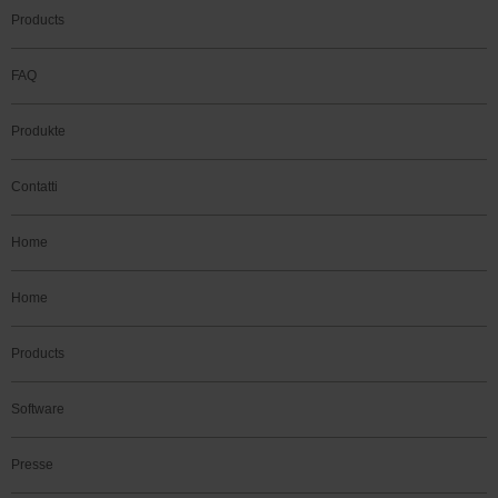
Products
FAQ
Produkte
Contatti
Home
Home
Products
Software
Presse