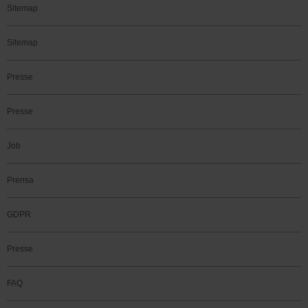
Sitemap
Sitemap
Presse
Presse
Job
Prensa
GDPR
Presse
FAQ