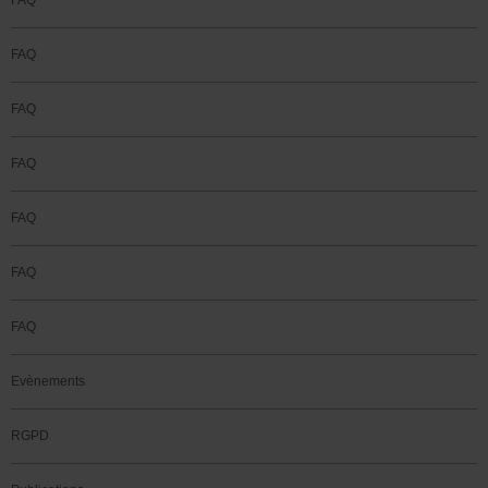
FAQ
FAQ
FAQ
FAQ
FAQ
FAQ
FAQ
Evènements
RGPD