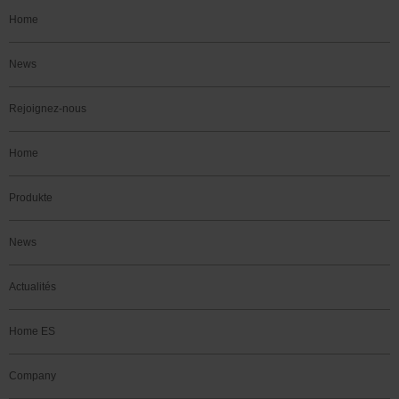
Home
News
Rejoignez-nous
Home
Produkte
News
Actualités
Home ES
Company