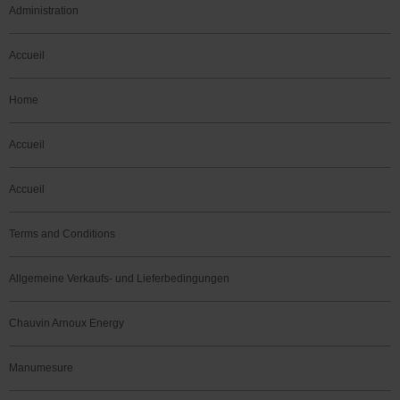
Administration
Accueil
Home
Accueil
Accueil
Terms and Conditions
Allgemeine Verkaufs- und Lieferbedingungen
Chauvin Arnoux Energy
Manumesure