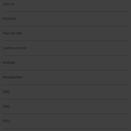
Join us
Konzern
Plan du site
Lavora con noi
Kontakt
Neuigkeiten
FAQ
FAQ
FAQ