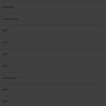
Products
La empresa
GPT
GPT
GPT
GPT
Kompetenz
GPT
GPT