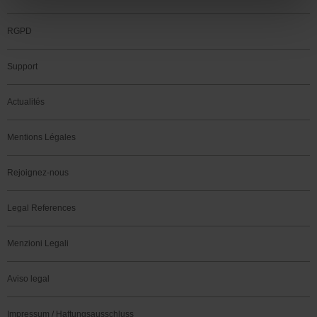
RGPD
Support
Actualités
Mentions Légales
Rejoignez-nous
Legal References
Menzioni Legali
Aviso legal
Impressum / Haftungsausschluss