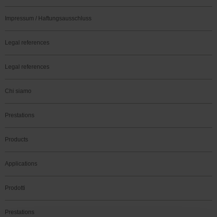
Impressum / Haftungsausschluss
Legal references
Legal references
Chi siamo
Prestations
Products
Applications
Prodotti
Prestations