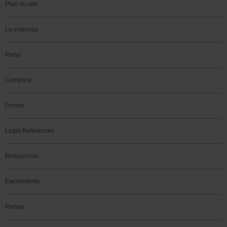
Plan du site
La empresa
Press
Company
Presse
Legal References
Redazionali
Evénements
Presse