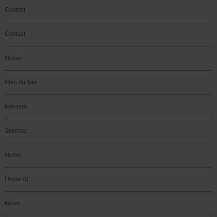
Contact
Contact
Home
Plan du Site
Konzern
Sitemap
Home
Home DE
News