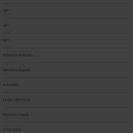
GPT
GPT
GPT
Products Websites
Mentions légales
Actualités
Legal references
Menzioni Legali
Aviso legal