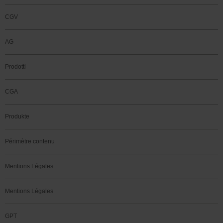
CGV
AG
Prodotti
CGA
Produkte
Périmètre contenu
Mentions Légales
Mentions Légales
GPT