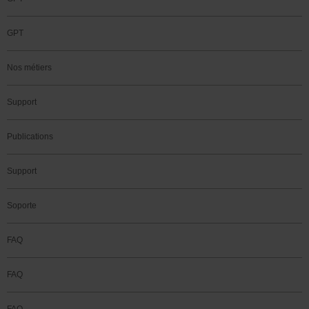
GPT
Nos métiers
Support
Publications
Support
Soporte
FAQ
FAQ