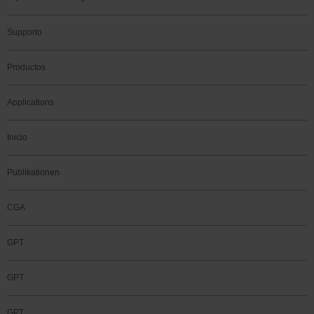
Supporto
Productos
Applications
Inicio
Publikationen
CGA
GPT
GPT
GPT