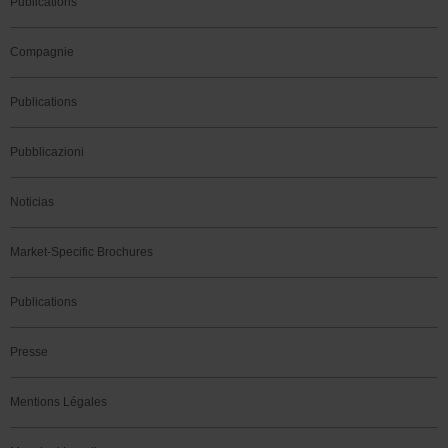
Publications
Compagnie
Publications
Pubblicazioni
Noticias
Market-Specific Brochures
Publications
Presse
Mentions Légales