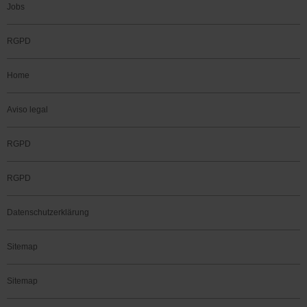
Jobs
RGPD
Home
Aviso legal
RGPD
RGPD
Datenschutzerklärung
Sitemap
Sitemap