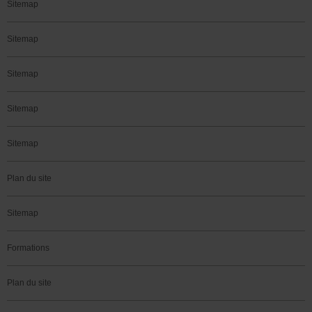
Sitemap
Sitemap
Sitemap
Sitemap
Sitemap
Plan du site
Sitemap
Formations
Plan du site