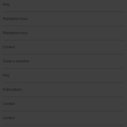
FAQ
Rejoignez-nous
Rejoignez-nous
Contact
Únete a nosotros
FAQ
Publications
Contact
Contact