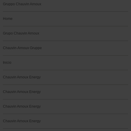
Gruppo Chauvin Arnoux
Home
Grupo Chauvin Arnoux
Chauvin-Arnoux Gruppe
Inicio
Chauvin Arnoux Energy
Chauvin Arnoux Energy
Chauvin Arnoux Energy
Chauvin Arnoux Energy