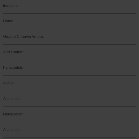
Industria
Home
Groupe Chauvin Arnoux
Add content
Pyrocontole
Accueil
Actualités
Neuigkeiten
Actualités