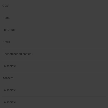
CGV
Home
Le Groupe
News
Rechercher du contenu
La société
Konzern
La société
La société